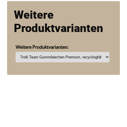
Weitere
Produktvarianten
Weitere Produktvarianten: