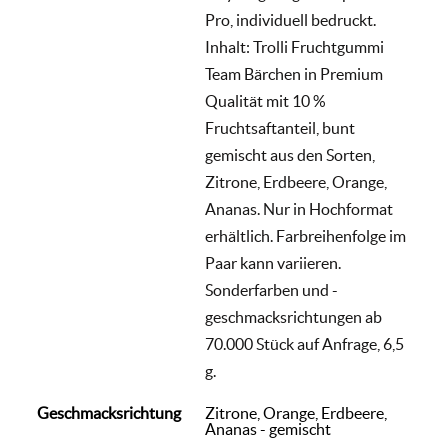
Pro, individuell bedruckt.
Inhalt: Trolli Fruchtgummi
Team Bärchen in Premium
Qualität mit 10 %
Fruchtsaftanteil, bunt
gemischt aus den Sorten,
Zitrone, Erdbeere, Orange,
Ananas. Nur in Hochformat
erhältlich. Farbreihenfolge im
Paar kann variieren.
Sonderfarben und -
geschmacksrichtungen ab
70.000 Stück auf Anfrage, 6,5
g.
Geschmacksrichtung
Zitrone, Orange, Erdbeere,
Ananas - gemischt