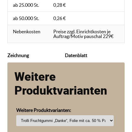
ab 25.000 St.
0,28 €
ab 50.000 St.
0,26 €
Nebenkosten
Preise zzgl. Einrichtkosten je
Auftrag/Motiv pauschal 229€
Zeichnung
Datenblatt
Weitere
Produktvarianten
Weitere Produktvarianten: