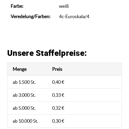
Farbe:
weiß
Veredelung/Farben:
4c-Euroskala/4
Unsere Staffelpreise:
Menge
Preis
ab 1.500 St.
0,40 €
ab 3.000 St.
0,33 €
ab 5.000 St.
0,32 €
ab 10.000 St.
0,30 €