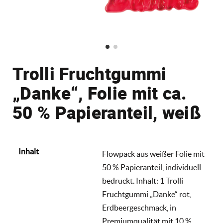
Trolli Fruchtgummi
„Danke“, Folie mit ca.
50 % Papieranteil, weiß
Inhalt
Flowpack aus weißer Folie mit
50 % Papieranteil, individuell
bedruckt. Inhalt: 1 Trolli
Fruchtgummi „Danke“ rot,
Erdbeergeschmack, in
Premiumqualität mit 10 %