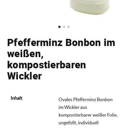
Pfefferminz Bonbon im
weißen,
kompostierbaren
Wickler
Inhalt
Ovales Pfefferminz Bonbon
im Wickler aus
kompostierbarer weißer Folie,
ungefüllt, individuell