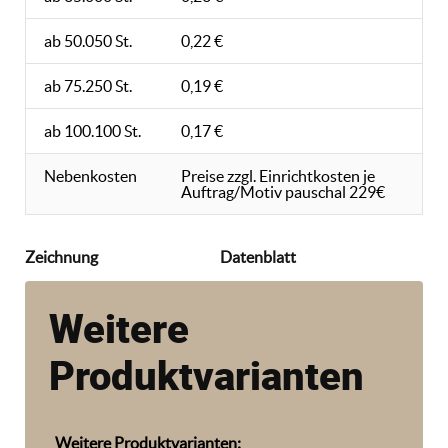
ab 50.050 St.
0,22 €
ab 75.250 St.
0,19 €
ab 100.100 St.
0,17 €
Nebenkosten
Preise zzgl. Einrichtkosten je
Auftrag/Motiv pauschal 229€
Zeichnung
Datenblatt
Weitere
Produktvarianten
Weitere Produktvarianten: