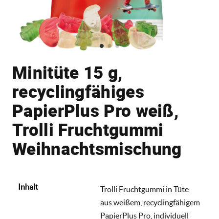
Minitüte 15 g,
recyclingfähiges
PapierPlus Pro weiß,
Trolli Fruchtgummi
Weihnachtsmischung
Inhalt
Trolli Fruchtgummi in Tüte
aus weißem, recyclingfähigem
PapierPlus Pro, individuell