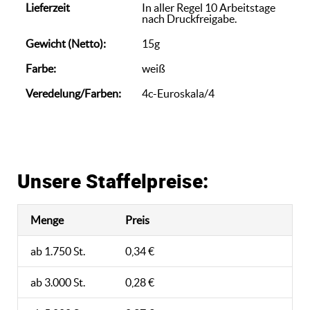
Lieferzeit
In aller Regel 10 Arbeitstage
nach Druckfreigabe.
Gewicht (Netto):
15g
Farbe:
weiß
Veredelung/Farben:
4c-Euroskala/4
Unsere Staffelpreise:
Menge
Preis
ab 1.750 St.
0,34 €
ab 3.000 St.
0,28 €