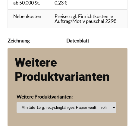
ab 50.000 St.
0,23 €
Nebenkosten
Preise zzgl. Einrichtkosten je
Auftrag/Motiv pauschal 229€
Zeichnung
Datenblatt
Weitere
Produktvarianten
Weitere Produktvarianten: