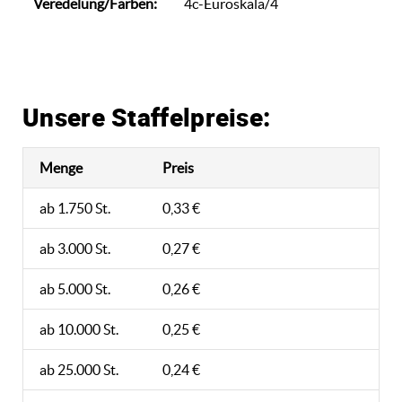
Veredelung/Farben:
4c-Euroskala/4
Unsere Staffelpreise:
Menge
Preis
ab 1.750 St.
0,33 €
ab 3.000 St.
0,27 €
ab 5.000 St.
0,26 €
ab 10.000 St.
0,25 €
ab 25.000 St.
0,24 €