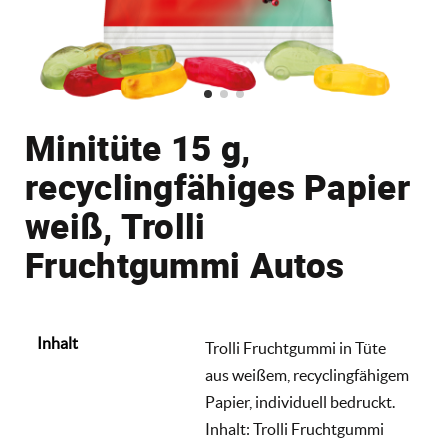
Minitüte 15 g,
recyclingfähiges Papier
weiß, Trolli
Fruchtgummi Autos
Inhalt
Trolli Fruchtgummi in Tüte
aus weißem, recyclingfähigem
Papier, individuell bedruckt.
Inhalt: Trolli Fruchtgummi