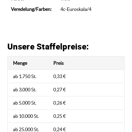
Veredelung/Farben:
4c-Euroskala/4
Unsere Staffelpreise:
Menge
Preis
ab 1.750 St.
0,33 €
ab 3.000 St.
0,27 €
ab 5.000 St.
0,26 €
ab 10.000 St.
0,25 €
ab 25.000 St.
0,24 €