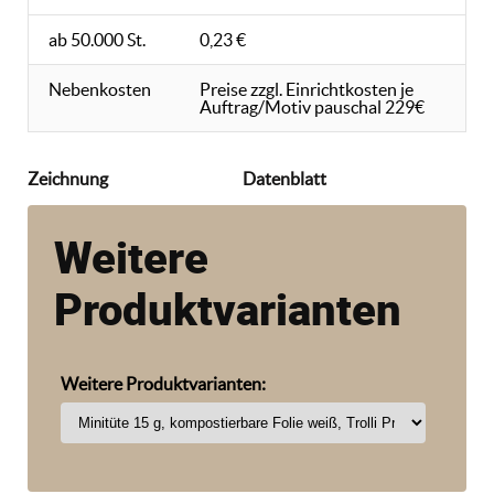
ab 50.000 St.
0,23 €
Nebenkosten
Preise zzgl. Einrichtkosten je
Auftrag/Motiv pauschal 229€
Zeichnung
Datenblatt
Weitere
Produktvarianten
Weitere Produktvarianten: