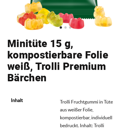
Minitüte 15 g,
kompostierbare Folie
weiß, Trolli Premium
Bärchen
Inhalt
Trolli Fruchtgummi in Tüte
aus weißer Folie,
kompostierbar, individuell
bedruckt. Inhalt: Trolli