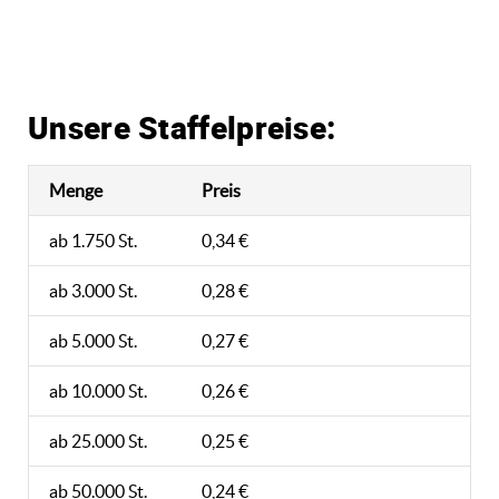
Unsere Staffelpreise:
Menge
Preis
ab 1.750 St.
0,34 €
ab 3.000 St.
0,28 €
ab 5.000 St.
0,27 €
ab 10.000 St.
0,26 €
ab 25.000 St.
0,25 €
ab 50.000 St.
0,24 €