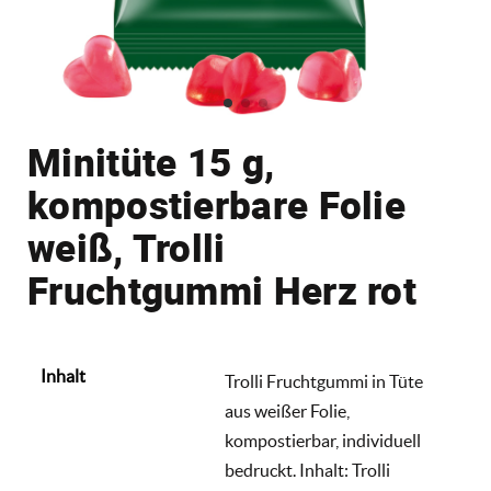
Minitüte 15 g,
kompostierbare Folie
weiß, Trolli
Fruchtgummi Herz rot
Inhalt
Trolli Fruchtgummi in Tüte
aus weißer Folie,
kompostierbar, individuell
bedruckt. Inhalt: Trolli