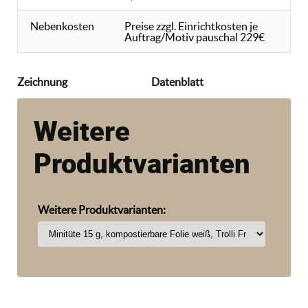
Nebenkosten
Preise zzgl. Einrichtkosten je
Auftrag/Motiv pauschal 229€
Zeichnung
Datenblatt
Weitere
Produktvarianten
Weitere Produktvarianten: