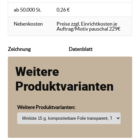
ab 50.000 St.
0,26 €
Nebenkosten
Preise zzgl. Einrichtkosten je
Auftrag/Motiv pauschal 229€
Zeichnung
Datenblatt
Weitere
Produktvarianten
Weitere Produktvarianten: