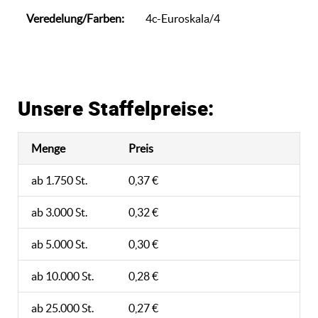
Veredelung/Farben:
4c-Euroskala/4
Unsere Staffelpreise:
Menge
Preis
ab 1.750 St.
0,37 €
ab 3.000 St.
0,32 €
ab 5.000 St.
0,30 €
ab 10.000 St.
0,28 €
ab 25.000 St.
0,27 €