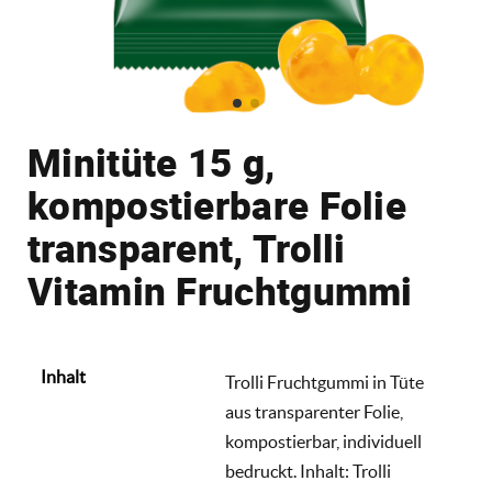
Minitüte 15 g,
kompostierbare Folie
transparent, Trolli
Vitamin Fruchtgummi
Inhalt
Trolli Fruchtgummi in Tüte
aus transparenter Folie,
kompostierbar, individuell
bedruckt. Inhalt: Trolli