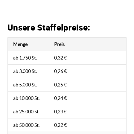
Unsere Staffelpreise:
Menge
Preis
ab 1.750 St.
0,32 €
ab 3.000 St.
0,26 €
ab 5.000 St.
0,25 €
ab 10.000 St.
0,24 €
ab 25.000 St.
0,23 €
ab 50.000 St.
0,22 €