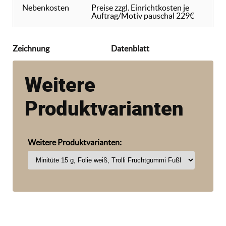
Nebenkosten
Preise zzgl. Einrichtkosten je
Auftrag/Motiv pauschal 229€
Zeichnung
Datenblatt
Weitere
Produktvarianten
Weitere Produktvarianten: