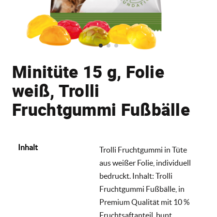
Minitüte 15 g, Folie
weiß, Trolli
Fruchtgummi Fußbälle
Inhalt
Trolli Fruchtgummi in Tüte
aus weißer Folie, individuell
bedruckt. Inhalt: Trolli
Fruchtgummi Fußbälle, in
Premium Qualität mit 10 %
Fruchtsaftanteil, bunt