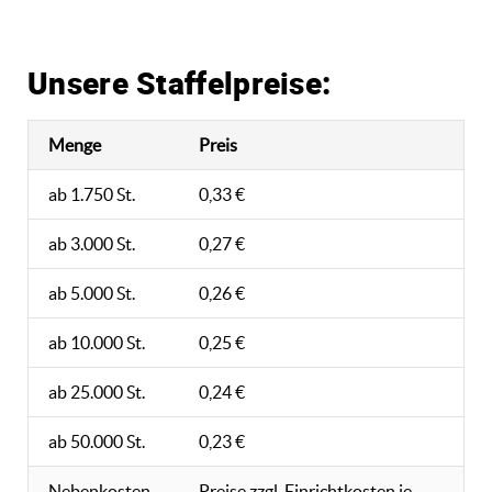
Unsere Staffelpreise:
Menge
Preis
ab 1.750 St.
0,33 €
ab 3.000 St.
0,27 €
ab 5.000 St.
0,26 €
ab 10.000 St.
0,25 €
ab 25.000 St.
0,24 €
ab 50.000 St.
0,23 €
Nebenkosten
Preise zzgl. Einrichtkosten je