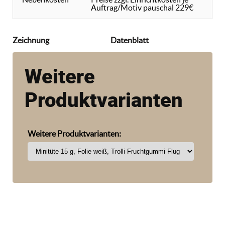
Auftrag/Motiv pauschal 229€
Zeichnung
Datenblatt
Weitere
Produktvarianten
Weitere Produktvarianten: