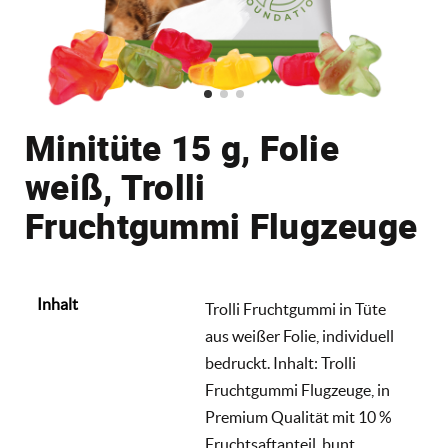
Minitüte 15 g, Folie
weiß, Trolli
Fruchtgummi Flugzeuge
Inhalt
Trolli Fruchtgummi in Tüte
aus weißer Folie, individuell
bedruckt. Inhalt: Trolli
Fruchtgummi Flugzeuge, in
Premium Qualität mit 10 %
Fruchtsaftanteil, bunt