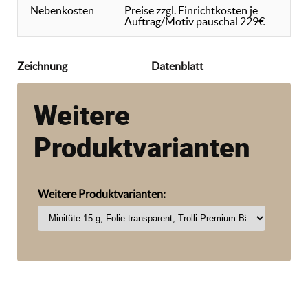
Nebenkosten
Preise zzgl. Einrichtkosten je
Auftrag/Motiv pauschal 229€
Zeichnung
Datenblatt
Weitere
Produktvarianten
Weitere Produktvarianten: