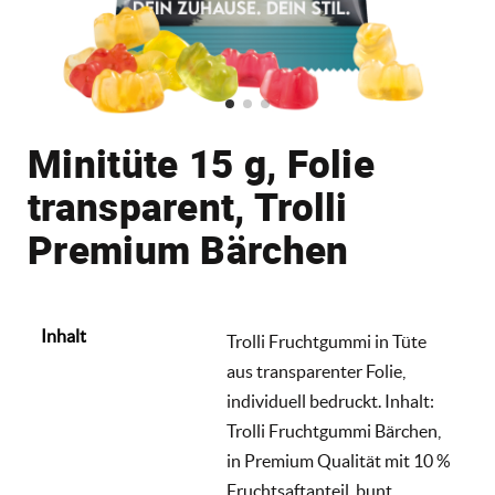
Minitüte 15 g, Folie
transparent, Trolli
Premium Bärchen
Inhalt
Trolli Fruchtgummi in Tüte
aus transparenter Folie,
individuell bedruckt. Inhalt:
Trolli Fruchtgummi Bärchen,
in Premium Qualität mit 10 %
Fruchtsaftanteil, bunt