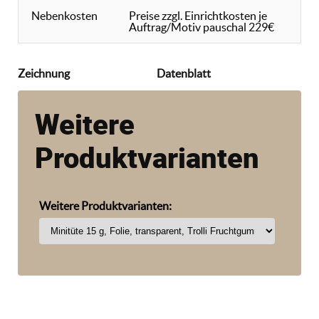
Nebenkosten
Preise zzgl. Einrichtkosten je
Auftrag/Motiv pauschal 229€
Zeichnung
Datenblatt
Weitere
Produktvarianten
Weitere Produktvarianten: