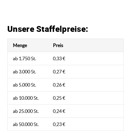
Unsere Staffelpreise:
Menge
Preis
ab 1.750 St.
0,33 €
ab 3.000 St.
0,27 €
ab 5.000 St.
0,26 €
ab 10.000 St.
0,25 €
ab 25.000 St.
0,24 €
ab 50.000 St.
0,23 €