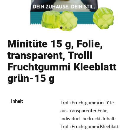
Minitüte 15 g, Folie,
transparent, Trolli
Fruchtgummi Kleeblatt
grün-15 g
Inhalt
Trolli Fruchtgummi in Tüte
aus transparenter Folie,
individuell bedruckt. Inhalt:
Trolli Fruchtgummi Kleeblatt