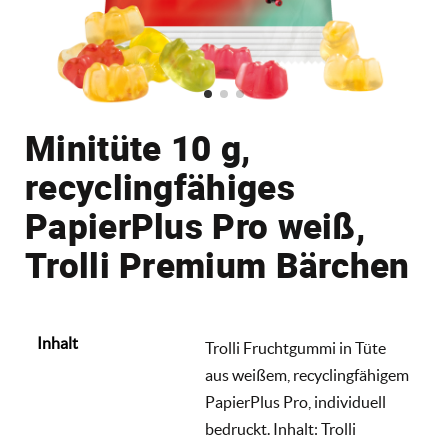
Minitüte 10 g,
recyclingfähiges
PapierPlus Pro weiß,
Trolli Premium Bärchen
Inhalt
Trolli Fruchtgummi in Tüte
aus weißem, recyclingfähigem
PapierPlus Pro, individuell
bedruckt. Inhalt: Trolli