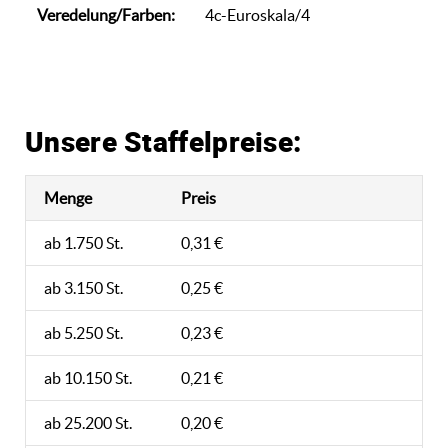
Veredelung/Farben:
4c-Euroskala/4
Unsere Staffelpreise:
Menge
Preis
ab 1.750 St.
0,31 €
ab 3.150 St.
0,25 €
ab 5.250 St.
0,23 €
ab 10.150 St.
0,21 €
ab 25.200 St.
0,20 €