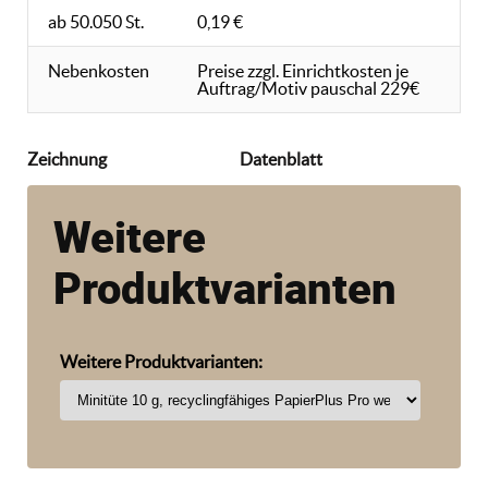
ab 50.050 St.
0,19 €
Nebenkosten
Preise zzgl. Einrichtkosten je
Auftrag/Motiv pauschal 229€
Zeichnung
Datenblatt
Weitere
Produktvarianten
Weitere Produktvarianten: