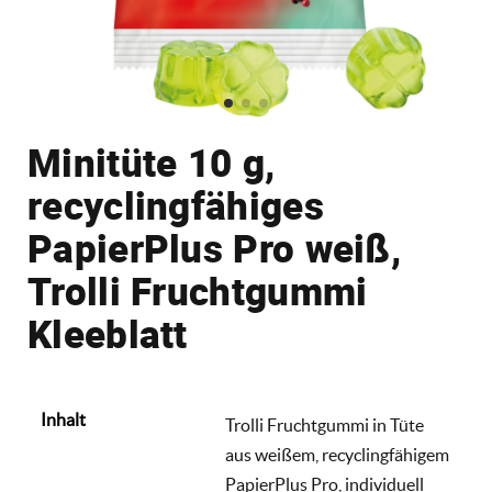
Minitüte 10 g,
recyclingfähiges
PapierPlus Pro weiß,
Trolli Fruchtgummi
Kleeblatt
Inhalt
Trolli Fruchtgummi in Tüte
aus weißem, recyclingfähigem
PapierPlus Pro, individuell