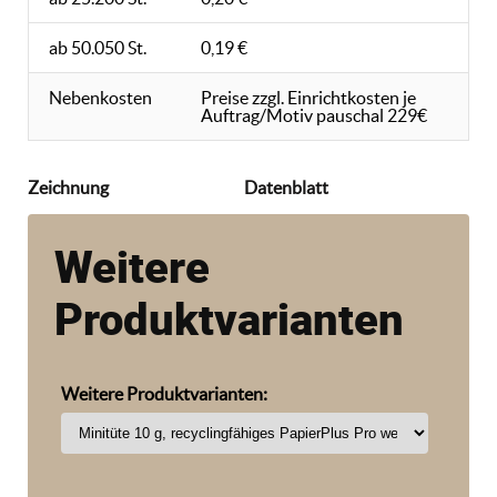
ab 50.050 St.
0,19 €
Nebenkosten
Preise zzgl. Einrichtkosten je
Auftrag/Motiv pauschal 229€
Zeichnung
Datenblatt
Weitere
Produktvarianten
Weitere Produktvarianten: