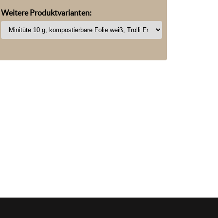
Weitere Produktvarianten: