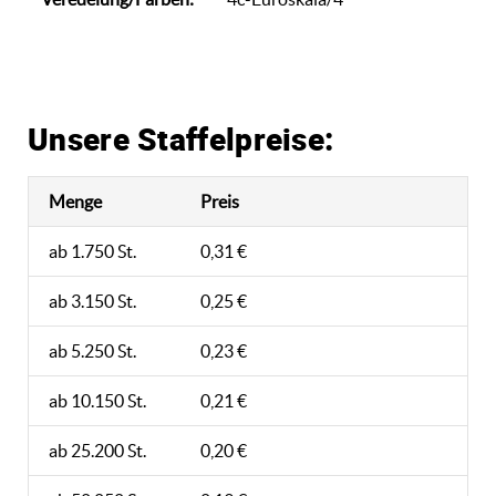
Unsere Staffelpreise:
Menge
Preis
ab 1.750 St.
0,31 €
ab 3.150 St.
0,25 €
ab 5.250 St.
0,23 €
ab 10.150 St.
0,21 €
ab 25.200 St.
0,20 €