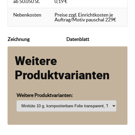
ab 50.050 St.
0,19 €
Nebenkosten
Preise zzgl. Einrichtkosten je
Auftrag/Motiv pauschal 229€
Zeichnung
Datenblatt
Weitere
Produktvarianten
Weitere Produktvarianten: