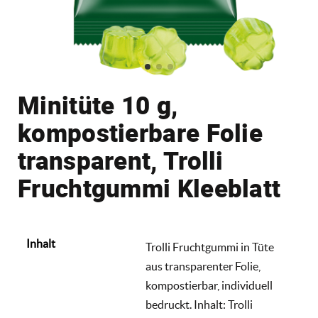
Minitüte 10 g,
kompostierbare Folie
transparent, Trolli
Fruchtgummi Kleeblatt
Inhalt
Trolli Fruchtgummi in Tüte
aus transparenter Folie,
kompostierbar, individuell
bedruckt. Inhalt: Trolli