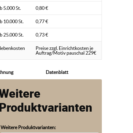
b 5.000 St.
0,80 €
b 10.000 St.
0,77 €
b 25.000 St.
0,73 €
ebenkosten
Preise zzgl. Einrichtkosten je
Auftrag/Motiv pauschal 229€
chnung
Datenblatt
Weitere
Produktvarianten
Weitere Produktvarianten: