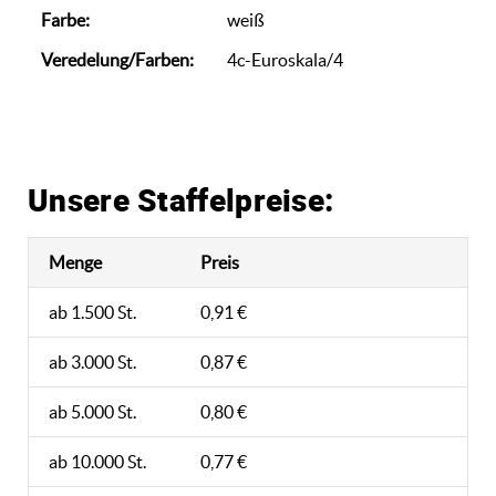
Farbe:
weiß
Veredelung/Farben:
4c-Euroskala/4
Unsere Staffelpreise:
Menge
Preis
ab 1.500 St.
0,91 €
ab 3.000 St.
0,87 €
ab 5.000 St.
0,80 €
ab 10.000 St.
0,77 €