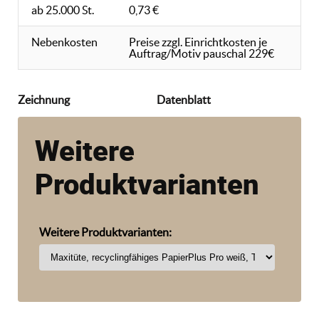
ab 25.000 St.
0,73 €
Nebenkosten
Preise zzgl. Einrichtkosten je
Auftrag/Motiv pauschal 229€
Zeichnung
Datenblatt
Weitere
Produktvarianten
Weitere Produktvarianten: