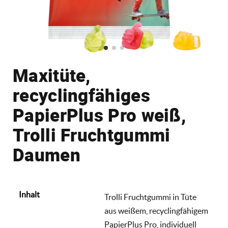
Maxitüte,
recyclingfähiges
PapierPlus Pro weiß,
Trolli Fruchtgummi
Daumen
Inhalt
Trolli Fruchtgummi in Tüte
aus weißem, recyclingfähigem
PapierPlus Pro, individuell