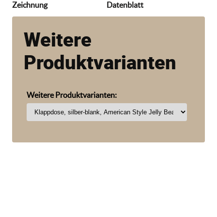
Zeichnung
Datenblatt
Weitere
Produktvarianten
Weitere Produktvarianten: