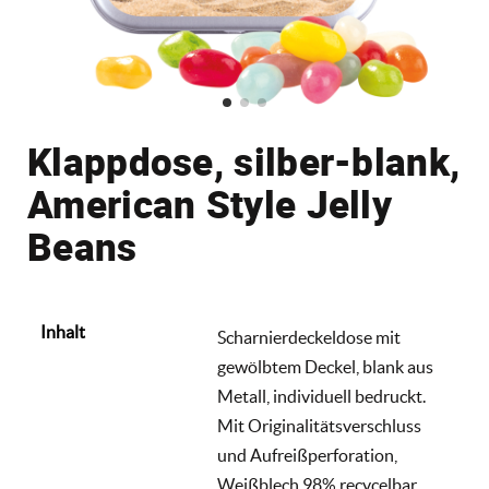
Klappdose, silber-blank,
American Style Jelly
Beans
Inhalt
Scharnierdeckeldose mit
gewölbtem Deckel, blank aus
Metall, individuell bedruckt.
Mit Originalitätsverschluss
und Aufreißperforation,
Weißblech 98% recycelbar.