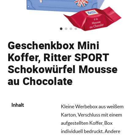
Geschenkbox Mini
Koffer, Ritter SPORT
Schokowürfel Mousse
au Chocolate
Inhalt
Kleine Werbebox aus weißem
Karton, Verschluss mit einem
aufgestellten Koffer, Box
individuell bedruckt. Andere