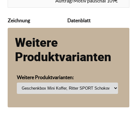
Auftrag/Motiv pauschal 109€
Zeichnung
Datenblatt
Weitere
Produktvarianten
Weitere Produktvarianten: