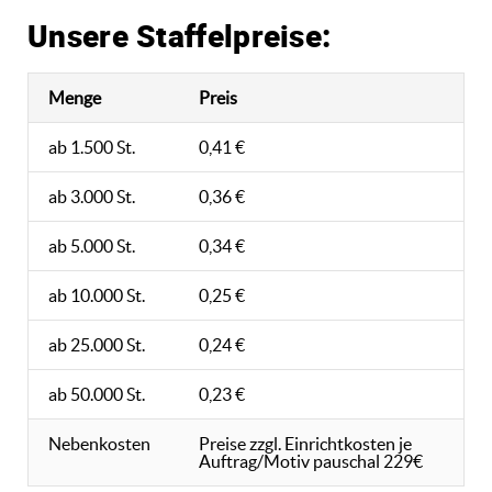
Unsere Staffelpreise:
Menge
Preis
ab 1.500 St.
0,41 €
ab 3.000 St.
0,36 €
ab 5.000 St.
0,34 €
ab 10.000 St.
0,25 €
ab 25.000 St.
0,24 €
ab 50.000 St.
0,23 €
Nebenkosten
Preise zzgl. Einrichtkosten je
Auftrag/Motiv pauschal 229€