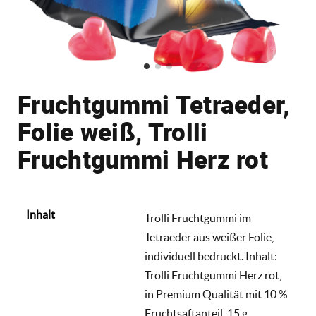
Fruchtgummi Tetraeder,
Folie weiß, Trolli
Fruchtgummi Herz rot
Inhalt
Trolli Fruchtgummi im
Tetraeder aus weißer Folie,
individuell bedruckt. Inhalt:
Trolli Fruchtgummi Herz rot,
in Premium Qualität mit 10 %
Fruchtsaftanteil, 15 g.