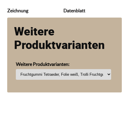
Zeichnung
Datenblatt
Weitere
Produktvarianten
Weitere Produktvarianten: