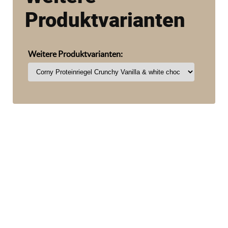
Produktvarianten
Weitere Produktvarianten: