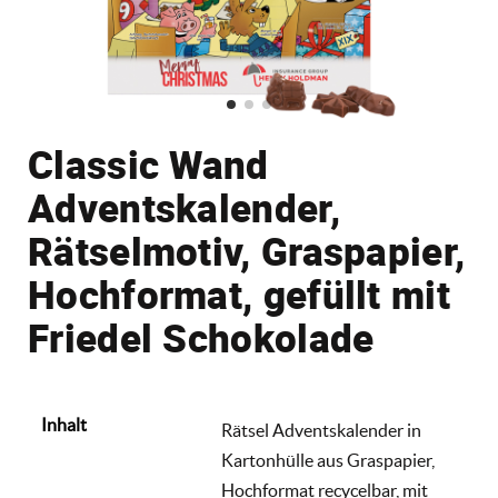
Classic Wand
Adventskalender,
Rätselmotiv, Graspapier,
Hochformat, gefüllt mit
Friedel Schokolade
Inhalt
Rätsel Adventskalender in
Kartonhülle aus Graspapier,
Hochformat recycelbar, mit