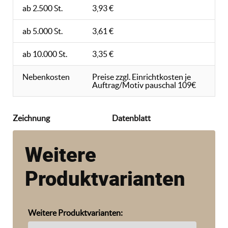
ab 2.500 St.
3,93 €
ab 5.000 St.
3,61 €
ab 10.000 St.
3,35 €
Nebenkosten
Preise zzgl. Einrichtkosten je
Auftrag/Motiv pauschal 109€
Zeichnung
Datenblatt
Weitere
Produktvarianten
Weitere Produktvarianten: