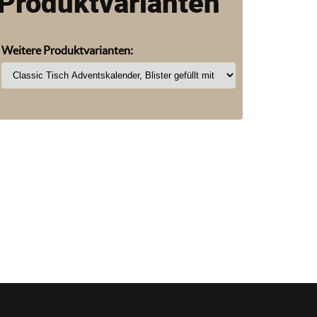
Produktvarianten
Weitere Produktvarianten: