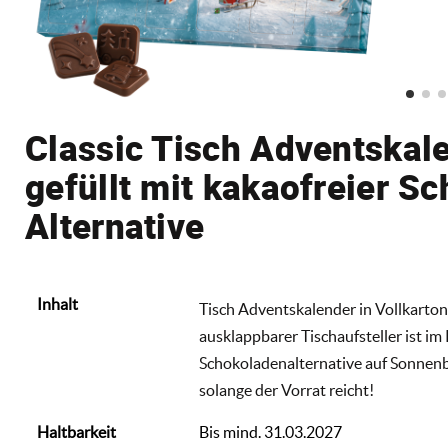
Classic Tisch Adventskale
gefüllt mit kakaofreier S
Alternative
Inhalt
Tisch Adventskalender in Vollkartonhü
ausklappbarer Tischaufsteller ist im 
Schokoladenalternative auf Sonnenb
solange der Vorrat reicht!
Haltbarkeit
Bis mind. 31.03.2027