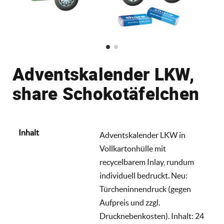
Adventskalender LKW,
share Schokotäfelchen
Inhalt
Adventskalender LKW in
Vollkartonhülle mit
recycelbarem Inlay, rundum
individuell bedruckt. Neu:
Türcheninnendruck (gegen
Aufpreis und zzgl.
Drucknebenkosten). Inhalt: 24