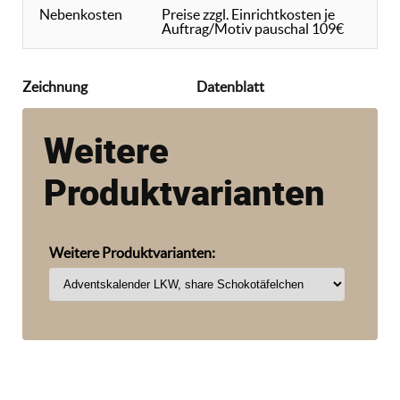
Nebenkosten
Preise zzgl. Einrichtkosten je
Auftrag/Motiv pauschal 109€
Zeichnung
Datenblatt
Weitere
Produktvarianten
Weitere Produktvarianten: