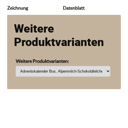
Zeichnung
Datenblatt
Weitere
Produktvarianten
Weitere Produktvarianten: