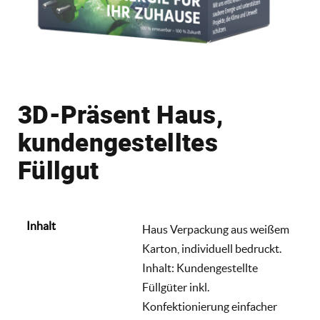
3D-Präsent Haus,
kundengestelltes
Füllgut
Inhalt
Haus Verpackung aus weißem
Karton, individuell bedruckt.
Inhalt: Kundengestellte
Füllgüter inkl.
Konfektionierung einfacher