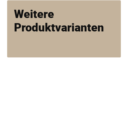
Weitere
Produktvarianten