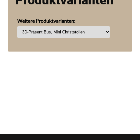
Weitere Produktvarianten: