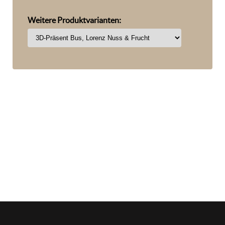
Weitere Produktvarianten: