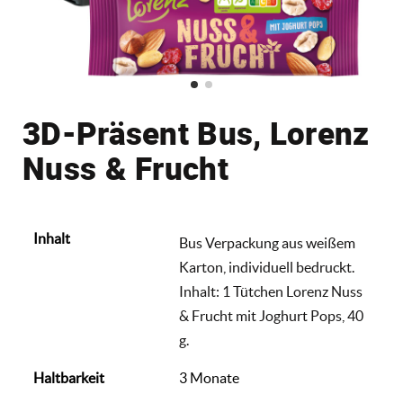
3D-Präsent Bus, Lorenz
Nuss & Frucht
Inhalt
Bus Verpackung aus weißem
Karton, individuell bedruckt.
Inhalt: 1 Tütchen Lorenz Nuss
& Frucht mit Joghurt Pops, 40
g.
Haltbarkeit
3 Monate