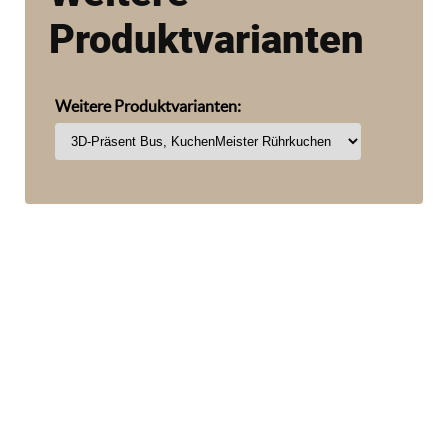
Produktvarianten
Weitere Produktvarianten: